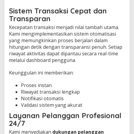
Sistem Transaksi Cepat dan
Transparan
Kecepatan transaksi menjadi nilai tambah utama.
Kami mengimplementasikan sistem otomatisasi
yang memungkinkan proses berjalan dalam
hitungan detik dengan transparansi penuh. Setiap
riwayat aktivitas dapat dipantau secara real-time
melalui dashboard pengguna.
Keunggulan ini memberikan:
Proses instan
Riwayat transaksi lengkap
Notifikasi otomatis
Validasi sistem yang akurat
Layanan Pelanggan Profesional
24/7
Kami menyediakan
dukungan pelanggan