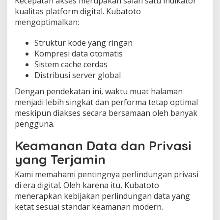
Kecepatan akses merupakan salah satu indikator
kualitas platform digital. Kubatoto
mengoptimalkan:
Struktur kode yang ringan
Kompresi data otomatis
Sistem cache cerdas
Distribusi server global
Dengan pendekatan ini, waktu muat halaman
menjadi lebih singkat dan performa tetap optimal
meskipun diakses secara bersamaan oleh banyak
pengguna.
Keamanan Data dan Privasi
yang Terjamin
Kami memahami pentingnya perlindungan privasi
di era digital. Oleh karena itu, Kubatoto
menerapkan kebijakan perlindungan data yang
ketat sesuai standar keamanan modern.