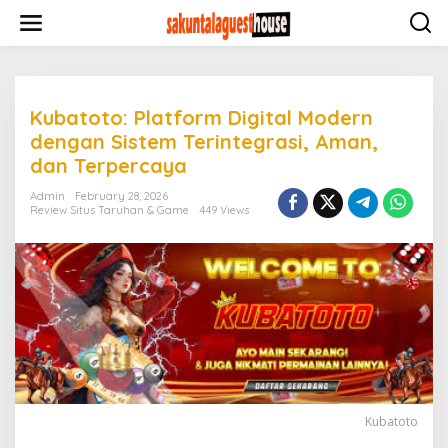
S
k
i
p
t
o
Kubatoto: Platform Digital Modern
c
o
dengan Sistem Terintegrasi, Aman,
n
dan Terpercaya
t
e
Admin
February 28, 2026
n
Review Situs Taruhan & Game
449 Views
t
Kubatoto