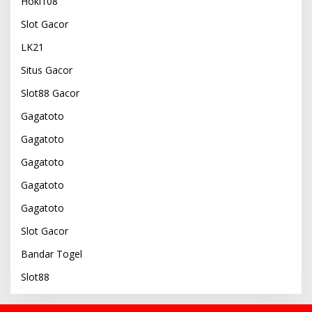
Hoki108
Slot Gacor
LK21
Situs Gacor
Slot88 Gacor
Gagatoto
Gagatoto
Gagatoto
Gagatoto
Gagatoto
Slot Gacor
Bandar Togel
Slot88