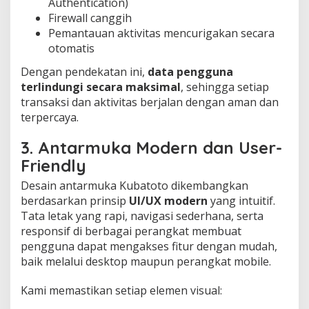
Authentication)
Firewall canggih
Pemantauan aktivitas mencurigakan secara
otomatis
Dengan pendekatan ini,
data pengguna
terlindungi secara maksimal
, sehingga setiap
transaksi dan aktivitas berjalan dengan aman dan
terpercaya.
3. Antarmuka Modern dan User-
Friendly
Desain antarmuka Kubatoto dikembangkan
berdasarkan prinsip
UI/UX modern
yang intuitif.
Tata letak yang rapi, navigasi sederhana, serta
responsif di berbagai perangkat membuat
pengguna dapat mengakses fitur dengan mudah,
baik melalui desktop maupun perangkat mobile.
Kami memastikan setiap elemen visual: