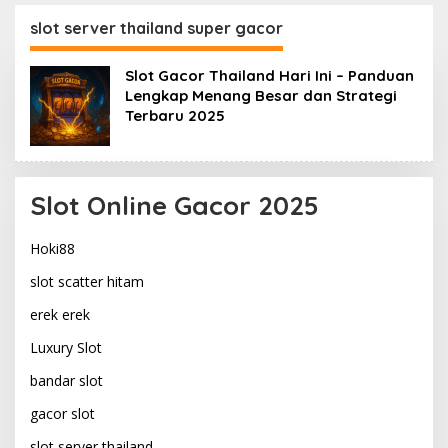
Dunia
Keamanan Terbaik
slot server thailand super gacor
Slot Gacor Thailand Hari Ini – Panduan
Lengkap Menang Besar dan Strategi
Terbaru 2025
Slot Online Gacor 2025
Hoki88
slot scatter hitam
erek erek
Luxury Slot
bandar slot
gacor slot
slot server thailand