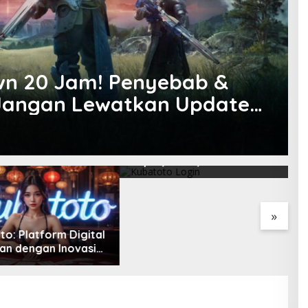
wn 20 Jam! Penyebab &
– Jangan Lewatkan Update
Kubatoto Login: Akses
K
Cepat, Aman, dan Stabil ke
M
Platform Digital
T
Terpercaya
T
»
to: Platform Digital
an dengan Inovasi
amanan Terbaik