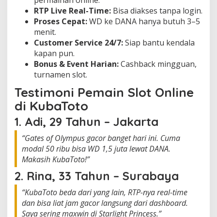
permainan online.
RTP Live Real-Time:
Bisa diakses tanpa login.
Proses Cepat:
WD ke DANA hanya butuh 3–5
menit.
Customer Service 24/7:
Siap bantu kendala
kapan pun.
Bonus & Event Harian:
Cashback mingguan,
turnamen slot.
Testimoni Pemain Slot Online
di KubaToto
1. Adi, 29 Tahun – Jakarta
“Gates of Olympus gacor banget hari ini. Cuma
modal 50 ribu bisa WD 1,5 juta lewat DANA.
Makasih KubaToto!”
2. Rina, 33 Tahun – Surabaya
“KubaToto beda dari yang lain, RTP-nya real-time
dan bisa liat jam gacor langsung dari dashboard.
Saya sering maxwin di Starlight Princess.”