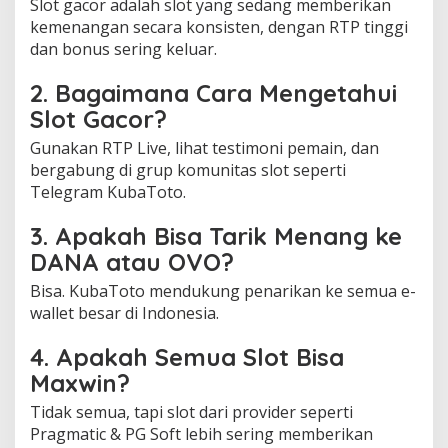
Slot gacor adalah slot yang sedang memberikan
kemenangan secara konsisten, dengan RTP tinggi
dan bonus sering keluar.
2. Bagaimana Cara Mengetahui
Slot Gacor?
Gunakan RTP Live, lihat testimoni pemain, dan
bergabung di grup komunitas slot seperti
Telegram KubaToto.
3. Apakah Bisa Tarik Menang ke
DANA atau OVO?
Bisa. KubaToto mendukung penarikan ke semua e-
wallet besar di Indonesia.
4. Apakah Semua Slot Bisa
Maxwin?
Tidak semua, tapi slot dari provider seperti
Pragmatic & PG Soft lebih sering memberikan