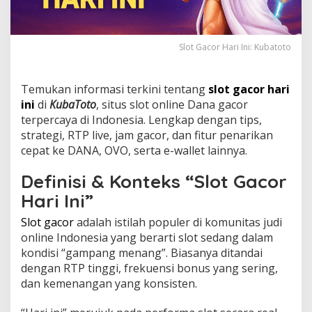
Slot Gacor Hari Ini: Kubatoto
Temukan informasi terkini tentang
slot gacor hari
ini
di
KubaToto
, situs slot online Dana gacor
terpercaya di Indonesia. Lengkap dengan tips,
strategi, RTP live, jam gacor, dan fitur penarikan
cepat ke DANA, OVO, serta e-wallet lainnya.
Definisi & Konteks “Slot Gacor
Hari Ini”
Slot gacor
adalah istilah populer di komunitas judi
online Indonesia yang berarti slot sedang dalam
kondisi “gampang menang”. Biasanya ditandai
dengan RTP tinggi, frekuensi bonus yang sering,
dan kemenangan yang konsisten.