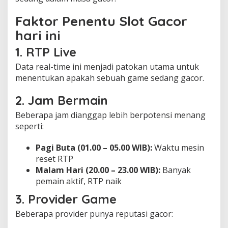
Faktor Penentu Slot Gacor
hari ini
1. RTP Live
Data real-time ini menjadi patokan utama untuk
menentukan apakah sebuah game sedang gacor.
2. Jam Bermain
Beberapa jam dianggap lebih berpotensi menang
seperti:
Pagi Buta (01.00 – 05.00 WIB):
Waktu mesin
reset RTP
Malam Hari (20.00 – 23.00 WIB):
Banyak
pemain aktif, RTP naik
3. Provider Game
Beberapa provider punya reputasi gacor: