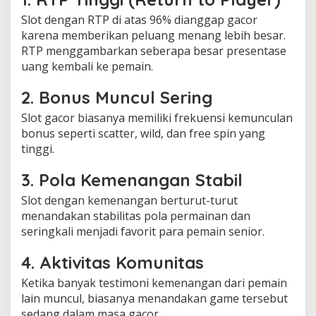
Slot dengan RTP di atas 96% dianggap gacor
karena memberikan peluang menang lebih besar.
RTP menggambarkan seberapa besar presentase
uang kembali ke pemain.
2. Bonus Muncul Sering
Slot gacor biasanya memiliki frekuensi kemunculan
bonus seperti scatter, wild, dan free spin yang
tinggi.
3. Pola Kemenangan Stabil
Slot dengan kemenangan berturut-turut
menandakan stabilitas pola permainan dan
seringkali menjadi favorit para pemain senior.
4. Aktivitas Komunitas
Ketika banyak testimoni kemenangan dari pemain
lain muncul, biasanya menandakan game tersebut
sedang dalam masa gacor.