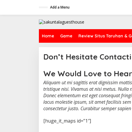
S
Add a Menu
k
i
p
t
o
c
Home
Game
Review Situs Taruhan & 
o
n
t
Don’t Hesitate Contact
e
n
t
We Would Love to Hear
|
M
A
Aliquam ut mi sagittis erat dignissim matt
R
tristique nisi. Vivamus at nisi metus. Nulla 
C
H
Donec elementum est eget consequat fringil
3
1
lacus molestie ipsum, sit amet facilisis se
,
consectetur justo. Curabitur semper sapien 
2
0
1
[huge_it_maps id=”1″]
7
B
Y