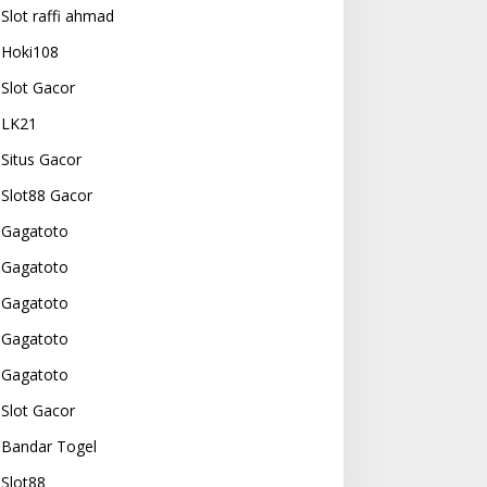
Slot raffi ahmad
Hoki108
Slot Gacor
LK21
Situs Gacor
Slot88 Gacor
Gagatoto
Gagatoto
Gagatoto
Gagatoto
Gagatoto
Slot Gacor
Bandar Togel
Slot88